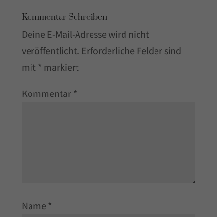
Kommentar Schreiben
Deine E-Mail-Adresse wird nicht
veröffentlicht.
Erforderliche Felder sind
mit
*
markiert
Kommentar
*
Name
*