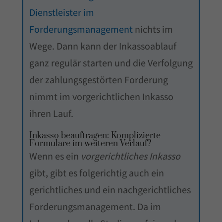
Dienstleister im
Forderungsmanagement
nichts im
Wege. Dann kann der Inkassoablauf
ganz regulär starten und die Verfolgung
der zahlungsgestörten Forderung
nimmt im vorgerichtlichen Inkasso
ihren Lauf.
Inkasso beauftragen: Komplizierte
Formulare im weiteren Verlauf?
Wenn es ein
vorgerichtliches Inkasso
gibt, gibt es folgerichtig auch ein
gerichtliches und ein nachgerichtliches
Forderungsmanagement. Da im