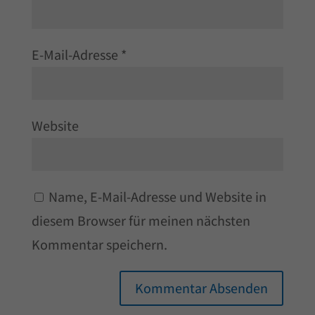
E-Mail-Adresse
*
Website
Name, E-Mail-Adresse und Website in
diesem Browser für meinen nächsten
Kommentar speichern.