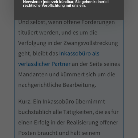
Newsletter jederzeit kündbar, Sie gehen keinerlei
Fehler passieren.
rechtliche Verpflichtung mit uns ein.
Und selbst, wenn offene Forderungen
tituliert werden, und es um die
Verfolgung in der Zwangsvollstreckung
geht, bleibt das
Inkassobüro als
verlässlicher Partner
an der Seite seines
Mandanten und kümmert sich um die
nachgerichtliche Bearbeitung.
Kurz: Ein Inkassobüro übernimmt
buchstäblich alle Tätigkeiten, die es für
einen Erfolg in der Realisierung offener
Posten braucht und hält seinem