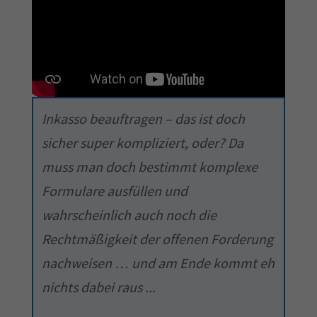
Inkasso beauftragen – das ist doch
sicher super kompliziert, oder? Da
muss man doch bestimmt komplexe
Formulare ausfüllen und
wahrscheinlich auch noch die
Rechtmäßigkeit der offenen Forderung
nachweisen … und am Ende kommt eh
nichts dabei raus ...