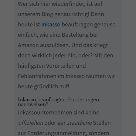
Wer sich hier wiederfindet, ist auf
unserem Blog genau richtig! Denn
heute ist
Inkasso
beauftragen genauso
einfach, wie eine Bestellung bei
Amazon auszulösen. Und das kriegt
doch wirklich jeder hin, oder? Mit den
häufigsten Vorurteilen und
Fehlannahmen im Inkasso räumen wir
heute gründlich auf!
Inkasso beauftragen: Forderungen
nachweisen?
Inkassounternehmen sind keine
offiziellen
oder gar
staatliche
Stellen
zur Forderungsanmeldung, sondern