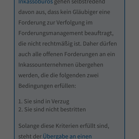
Inkassobüros
gehen selbstredend
davon aus, dass kein Gläubiger eine
Forderung zur Verfolgung im
Forderungsmanagement beauftragt,
die nicht rechtmäßig ist. Daher dürfen
auch alle offenen Forderungen an ein
Inkassounternehmen übergehen
werden, die die folgenden zwei
Bedingungen erfüllen:
Sie sind in Verzug
Sie sind nicht bestritten
Solange diese Kriterien erfüllt sind,
steht der
Übergabe an einen