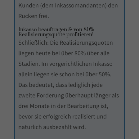
Kunden (dem Inkassomandanten) den
Rücken frei.
Inkasso beauftragen & von 80%
Realisierungsquote profitieren!
Schließlich: Die Realisierungsquoten
liegen heute bei über 80% über alle
Stadien. Im vorgerichtlichen Inkasso
allein liegen sie schon bei über 50%.
Das bedeutet, dass lediglich jede
zweite Forderung überhaupt länger als
drei Monate in der Bearbeitung ist,
bevor sie erfolgreich realisiert und
natürlich ausbezahlt wird.