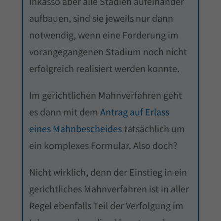
Inkasso aber alle Stadien aufeinander
aufbauen, sind sie jeweils nur dann
notwendig, wenn eine Forderung im
vorangegangenen Stadium noch nicht
erfolgreich realisiert werden konnte.
Im gerichtlichen Mahnverfahren geht
es dann mit dem
Antrag auf Erlass
eines Mahnbescheides
tatsächlich um
ein komplexes Formular. Also doch?
Nicht wirklich, denn der Einstieg in ein
gerichtliches Mahnverfahren ist in aller
Regel ebenfalls Teil der Verfolgung im