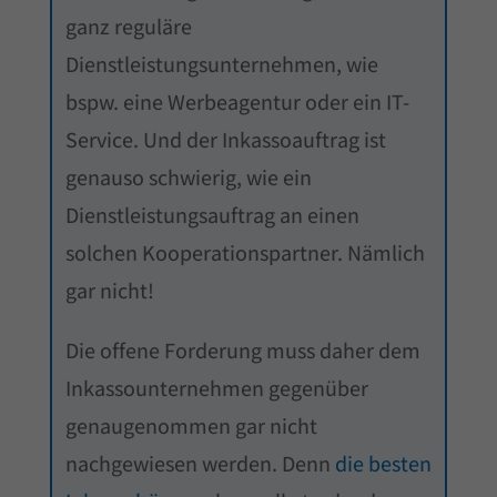
ganz reguläre
Dienstleistungsunternehmen, wie
bspw. eine Werbeagentur oder ein IT-
Service. Und der Inkassoauftrag ist
genauso schwierig, wie ein
Dienstleistungsauftrag an einen
solchen Kooperationspartner. Nämlich
gar nicht!
Die offene Forderung muss daher dem
Inkassounternehmen gegenüber
genaugenommen gar nicht
nachgewiesen werden. Denn
die besten