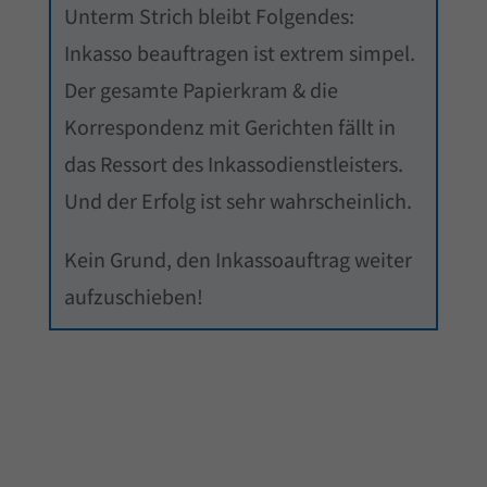
Unterm Strich bleibt Folgendes:
Inkasso beauftragen ist extrem simpel.
Der gesamte Papierkram & die
Korrespondenz mit Gerichten fällt in
das Ressort des Inkassodienstleisters.
Und der Erfolg ist sehr wahrscheinlich.
Kein Grund, den Inkassoauftrag weiter
aufzuschieben!