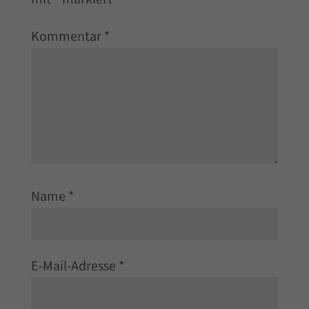
Kommentar
*
Name
*
E-Mail-Adresse
*