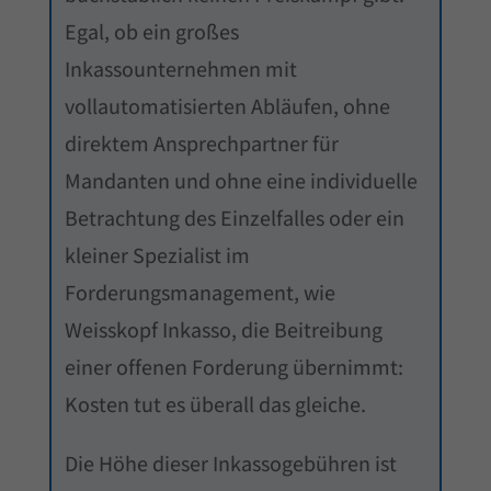
Egal, ob ein großes
Inkassounternehmen mit
vollautomatisierten Abläufen, ohne
direktem Ansprechpartner für
Mandanten und ohne eine individuelle
Betrachtung des Einzelfalles oder ein
kleiner Spezialist im
Forderungsmanagement, wie
Weisskopf Inkasso, die Beitreibung
einer offenen Forderung übernimmt:
Kosten tut es überall das gleiche.
Die Höhe dieser Inkassogebühren ist