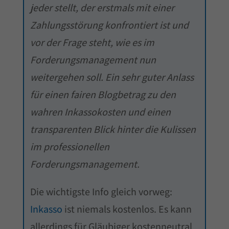
jeder stellt, der erstmals mit einer
Zahlungsstörung konfrontiert ist und
vor der Frage steht, wie es im
Forderungsmanagement nun
weitergehen soll. Ein sehr guter Anlass
für einen fairen Blogbetrag zu den
wahren Inkassokosten und einen
transparenten Blick hinter die Kulissen
im professionellen
Forderungsmanagement.
Die wichtigste Info gleich vorweg:
Inkasso
ist niemals kostenlos. Es kann
allerdings für Gläubiger kostenneutral