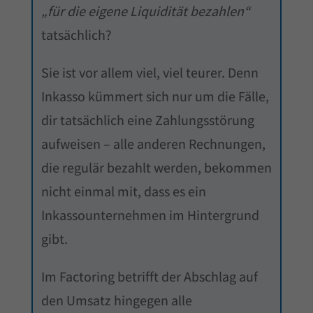
„für die eigene Liquidität bezahlen“
tatsächlich?
Sie ist vor allem viel, viel teurer. Denn
Inkasso kümmert sich nur um die Fälle,
dir tatsächlich eine Zahlungsstörung
aufweisen – alle anderen Rechnungen,
die regulär bezahlt werden, bekommen
nicht einmal mit, dass es ein
Inkassounternehmen im Hintergrund
gibt.
Im Factoring betrifft der Abschlag auf
den Umsatz hingegen alle