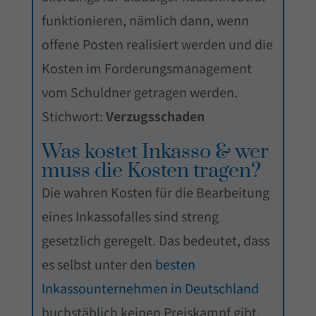
funktionieren, nämlich dann, wenn
offene Posten realisiert werden und die
Kosten im Forderungsmanagement
vom Schuldner getragen werden.
Stichwort:
Verzugsschaden
Was kostet Inkasso & wer
muss die Kosten tragen?
Die wahren Kosten für die Bearbeitung
eines Inkassofalles sind streng
gesetzlich geregelt. Das bedeutet, dass
es selbst unter den
besten
Inkassounternehmen in Deutschland
buchstäblich keinen Preiskampf gibt.