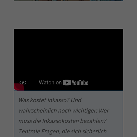
Was kostet Inkasso? Und
wahrscheinlich noch wichtiger: Wer
muss die Inkassokosten bezahlen?
Zentrale Fragen, die sich sicherlich