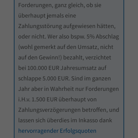
Forderungen, ganz gleich, ob sie
überhaupt jemals eine
Zahlungsstörung aufgewiesen hätten,
oder nicht. Wer also bspw. 5% Abschlag
(wohl gemerkt auf den Umsatz, nicht
auf den Gewinn!) bezahlt, verzichtet
bei 100.000 EUR Jahresumsatz auf
schlappe 5.000 EUR. Sind im ganzen
Jahr aber in Wahrheit nur Forderungen
i.H.v. 1.500 EUR überhaupt von
Zahlungsverzögerungen betroffen, und
lassen sich überdies im Inkasso dank
hervorragender Erfolgsquoten