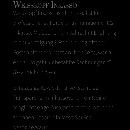
Weisskopf Inkasso
Weisskopf
Inkasso
ist Ihr Spezialist für
professionelles Forderungsmanagement &
Inkasso. Mit über einem Jahrzehnt Erfahrung
in der Verfolgung & Realisierung offener
Posten stehen wir fest an Ihrer Seite, wenn
es darum geht, unbezahlte Rechnungen für
Sie zurückzuholen.
Eine zügige Abwicklung, vollständige
Transparenz im Inkassoverfahren & eine
möglichst enge Zusammenarbeit mit Ihnen
zeichnen unseren Inkasso Service
besonders aus.