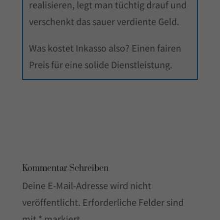
realisieren, legt man tüchtig drauf und
verschenkt das sauer verdiente Geld.
Was kostet Inkasso also? Einen fairen
Preis für eine solide Dienstleistung.
Kommentar Schreiben
Deine E-Mail-Adresse wird nicht
veröffentlicht.
Erforderliche Felder sind
mit
*
markiert