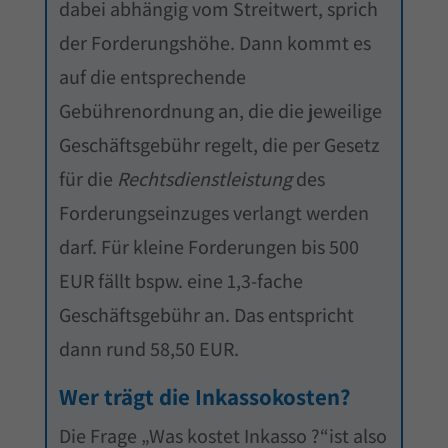
dabei abhängig vom Streitwert, sprich
der Forderungshöhe. Dann kommt es
auf die entsprechende
Gebührenordnung an, die die jeweilige
Geschäftsgebühr regelt, die per Gesetz
für die
Rechtsdienstleistung
des
Forderungseinzuges verlangt werden
darf. Für kleine Forderungen bis 500
EUR fällt bspw. eine 1,3-fache
Geschäftsgebühr an. Das entspricht
dann rund 58,50 EUR.
Wer trägt die Inkassokosten?
Die Frage „Was kostet Inkasso ?“ist also