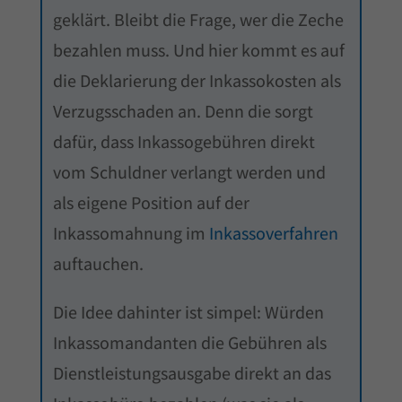
geklärt. Bleibt die Frage, wer die Zeche
bezahlen muss. Und hier kommt es auf
die Deklarierung der Inkassokosten als
Verzugsschaden an. Denn die sorgt
dafür, dass Inkassogebühren direkt
vom Schuldner verlangt werden und
als eigene Position auf der
Inkassomahnung im
Inkassoverfahren
auftauchen.
Die Idee dahinter ist simpel: Würden
Inkassomandanten die Gebühren als
Dienstleistungsausgabe direkt an das