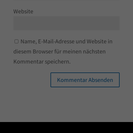
Website
Name, E-Mail-Adresse und Website in
diesem Browser für meinen nächsten
Kommentar speichern.