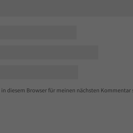
 in diesem Browser für meinen nächsten Kommentar 