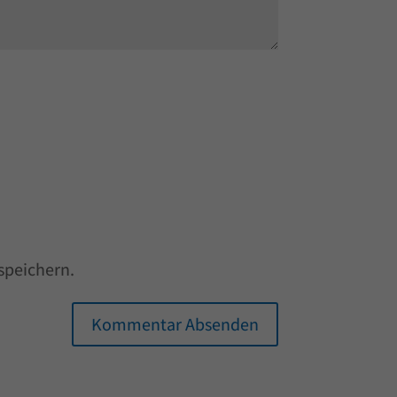
speichern.