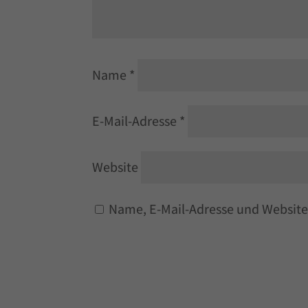
Name
*
E-Mail-Adresse
*
Website
Name, E-Mail-Adresse und Website