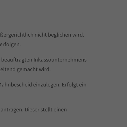
ergerichtlich nicht beglichen wird.
erfolgen.
es beauftragten Inkassounternehmens
geltend gemacht wird.
Mahnbescheid einzulegen. Erfolgt ein
antragen. Dieser stellt einen