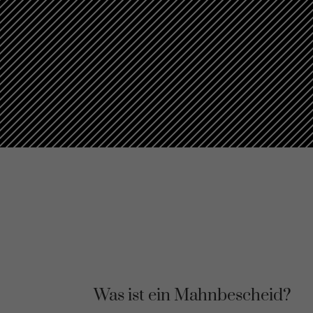
Was ist ein Mahnbescheid?