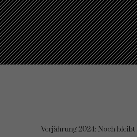
Verjährung 2024: Noch bleibt 