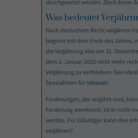
durchgesetzt werden. Doch keine S
Was bedeutet Verjähru
Nach deutschem Recht verjähren Fo
beginnt mit dem Ende des Jahres, i
die Verjährung also am 31. Dezembe
dem 1. Januar 2025 nicht mehr rech
Verjährung zu verhindern. Den idea
Spezialisten für
Inkasso
!
Forderungen, die verjährt sind, kö
Forderung anerkennt, ist er nicht m
wertlos. Für Gläubiger kann dies e
verjähren?