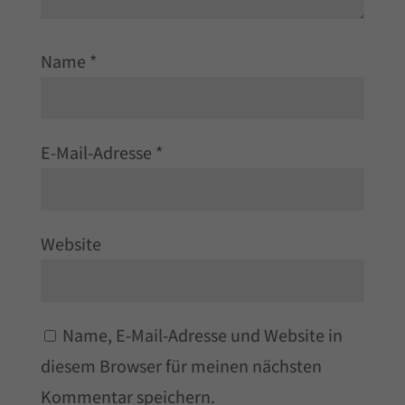
Name
*
E-Mail-Adresse
*
Website
Name, E-Mail-Adresse und Website in
diesem Browser für meinen nächsten
Kommentar speichern.