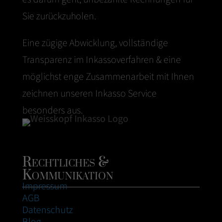
Sie zurückzuholen.
Eine zügige Abwicklung, vollständige
Transparenz im Inkassoverfahren & eine
möglichst enge Zusammenarbeit mit Ihnen
zeichnen unseren Inkasso Service
besonders aus.
Rechtliches &
Kommunikation
Impressum
AGB
Datenschutz
Blog