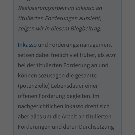
Realisierungsarbeit im Inkasso an
titulierten Forderungen aussieht,
zeigen wir in diesem Blogbeitrag.
Inkasso
und Forderungsmanagement
setzen dabei freilich viel früher, als
erst
bei der titulierten Forderung an und
können sozusagen die gesamte
(potenzielle) Lebensdauer einer
offenen Forderung begleiten. Im
nachgerichtlichen Inkasso dreht sich
aber alles um die Arbeit an titulierten
Forderungen und deren Durchsetzung