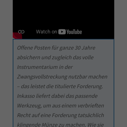
Offene Posten für ganze 30 Jahre
absichern und zugleich das volle
Instrumentarium in der
Zwangsvollstreckung nutzbar machen
– das leistet die titulierte Forderung.
Inkasso liefert dabei das passende
Werkzeug, um aus einem verbrieften
Recht auf eine Forderung tatsächlich
klingende Münze zu machen. Wie sie