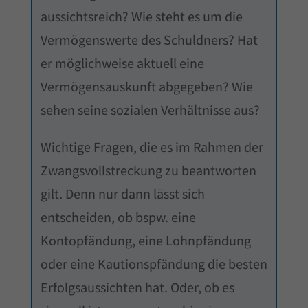
aussichtsreich? Wie steht es um die
Vermögenswerte des Schuldners? Hat
er möglichweise aktuell eine
Vermögensauskunft abgegeben? Wie
sehen seine sozialen Verhältnisse aus?
Wichtige Fragen, die es im Rahmen der
Zwangsvollstreckung zu beantworten
gilt. Denn nur dann lässt sich
entscheiden, ob bspw. eine
Kontopfändung, eine Lohnpfändung
oder eine Kautionspfändung die besten
Erfolgsaussichten hat. Oder, ob es