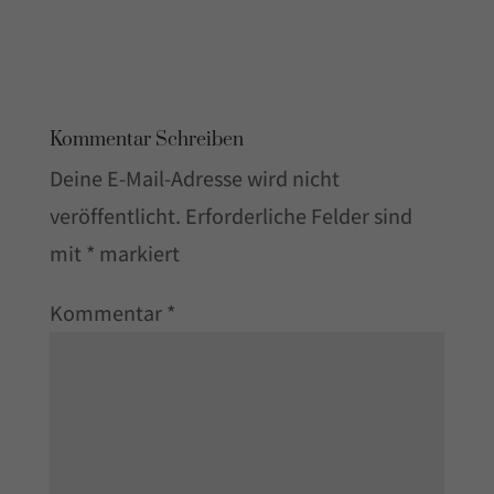
Kommentar Schreiben
Deine E-Mail-Adresse wird nicht
veröffentlicht.
Erforderliche Felder sind
mit
*
markiert
Kommentar
*