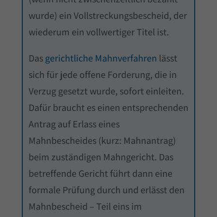
wurde) ein Vollstreckungsbescheid, der
wiederum ein vollwertiger Titel ist.
Das
gerichtliche Mahnverfahren
lässt
sich für jede offene Forderung, die in
Verzug gesetzt wurde, sofort einleiten.
Dafür braucht es einen entsprechenden
Antrag auf Erlass eines
Mahnbescheides (kurz: Mahnantrag)
beim zuständigen Mahngericht. Das
betreffende Gericht führt dann eine
formale Prüfung durch und erlässt den
Mahnbescheid – Teil eins im