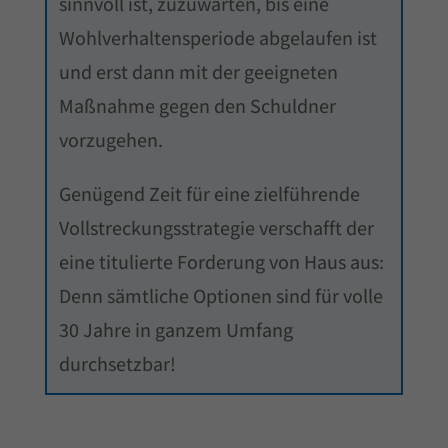
sinnvoll ist, zuzuwarten, bis eine
Wohlverhaltensperiode abgelaufen ist
und erst dann mit der geeigneten
Maßnahme gegen den Schuldner
vorzugehen.
Genügend Zeit für eine zielführende
Vollstreckungsstrategie verschafft der
eine titulierte Forderung von Haus aus:
Denn sämtliche Optionen sind für volle
30 Jahre in ganzem Umfang
durchsetzbar!