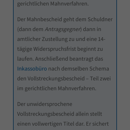
gerichtlichen Mahnverfahren.
Der Mahnbescheid geht dem Schuldner
(dann dem
Antragsgegner
) dann in
amtlicher Zustellung zu und eine 14-
tägige Widerspruchsfrist beginnt zu
laufen. Anschließend beantragt das
Inkassobüro
nach demselben Schema
den Vollstreckungsbescheid – Teil zwei
im gerichtlichen Mahnverfahren.
Der unwidersprochene
Vollstreckungsbescheid allein stellt
einen vollwertigen Titel dar. Er sichert