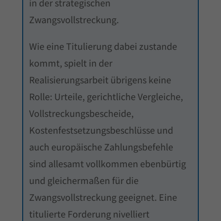
in der strategischen
Zwangsvollstreckung.
Wie eine Titulierung dabei zustande
kommt, spielt in der
Realisierungsarbeit übrigens keine
Rolle: Urteile, gerichtliche Vergleiche,
Vollstreckungsbescheide,
Kostenfestsetzungsbeschlüsse und
auch europäische Zahlungsbefehle
sind allesamt vollkommen ebenbürtig
und gleichermaßen für die
Zwangsvollstreckung geeignet. Eine
titulierte Forderung nivelliert