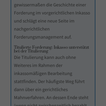
gewissermaßen die Geschichte einer
Forderung im vorgerichtlichen Inkasso
und schlägt eine neue Seite im
nachgerichtlichen
Forderungsmanagement auf.
Titulierte Forderung: Inkasso unterstützt
bei der Titulierung
Die Titulierung kann auch ohne
Weiteres im Rahmen der
inkassomäßigen Bearbeitung
stattfinden. Der häufigste Weg führt
dann über ein gerichtliches
Mahnverfahren. An dessen Ende steht
(wenn nicht zwischenzeitlich bezahlt