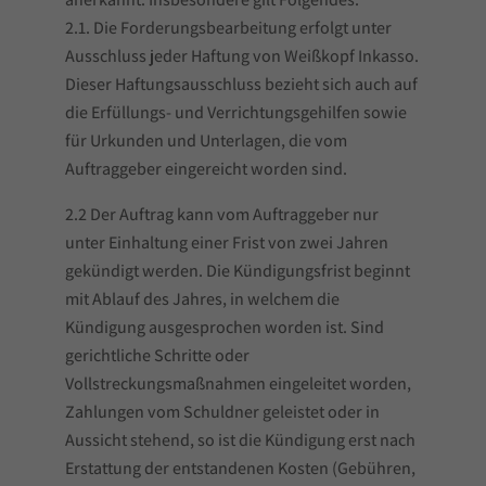
2.1. Die Forderungsbearbeitung erfolgt unter
Ausschluss jeder Haftung von Weißkopf Inkasso.
Dieser Haftungsausschluss bezieht sich auch auf
die Erfüllungs- und Verrichtungsgehilfen sowie
für Urkunden und Unterlagen, die vom
Auftraggeber eingereicht worden sind.
2.2 Der Auftrag kann vom Auftraggeber nur
unter Einhaltung einer Frist von zwei Jahren
gekündigt werden. Die Kündigungsfrist beginnt
mit Ablauf des Jahres, in welchem die
Kündigung ausgesprochen worden ist. Sind
gerichtliche Schritte oder
Vollstreckungsmaßnahmen eingeleitet worden,
Zahlungen vom Schuldner geleistet oder in
Aussicht stehend, so ist die Kündigung erst nach
Erstattung der entstandenen Kosten (Gebühren,