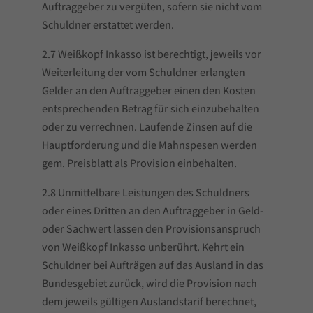
Auftraggeber zu vergüten, sofern sie nicht vom
Schuldner erstattet werden.
2.7 Weißkopf Inkasso ist berechtigt, jeweils vor
Weiterleitung der vom Schuldner erlangten
Gelder an den Auftraggeber einen den Kosten
entsprechenden Betrag für sich einzubehalten
oder zu verrechnen. Laufende Zinsen auf die
Hauptforderung und die Mahnspesen werden
gem. Preisblatt als Provision einbehalten.
2.8 Unmittelbare Leistungen des Schuldners
oder eines Dritten an den Auftraggeber in Geld-
oder Sachwert lassen den Provisionsanspruch
von Weißkopf Inkasso unberührt. Kehrt ein
Schuldner bei Aufträgen auf das Ausland in das
Bundesgebiet zurück, wird die Provision nach
dem jeweils gültigen Auslandstarif berechnet,