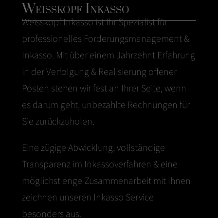
Weisskopf Inkasso
Weisskopf
Inkasso
ist Ihr Spezialist für
professionelles Forderungsmanagement &
Inkasso. Mit über einem Jahrzehnt Erfahrung
in der Verfolgung & Realisierung offener
Posten stehen wir fest an Ihrer Seite, wenn
es darum geht, unbezahlte Rechnungen für
Sie zurückzuholen.
Eine zügige Abwicklung, vollständige
Transparenz im Inkassoverfahren & eine
möglichst enge Zusammenarbeit mit Ihnen
zeichnen unseren Inkasso Service
besonders aus.