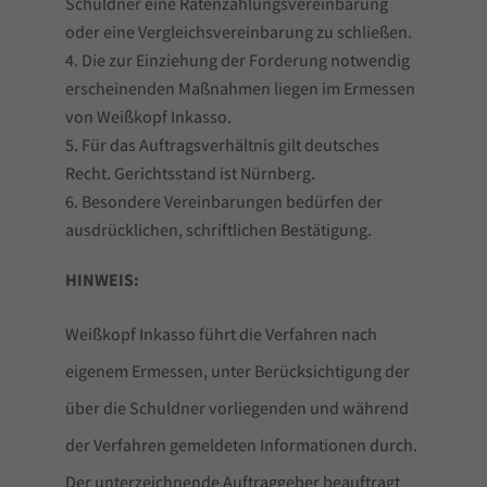
Schuldner eine Ratenzahlungsvereinbarung
oder eine Vergleichsvereinbarung zu schließen.
Die zur Einziehung der Forderung notwendig
erscheinenden Maßnahmen liegen im Ermessen
von Weißkopf Inkasso.
Für das Auftragsverhältnis gilt deutsches
Recht. Gerichtsstand ist Nürnberg.
Besondere Vereinbarungen bedürfen der
ausdrücklichen, schriftlichen Bestätigung.
HINWEIS:
Weißkopf Inkasso führt die Verfahren nach
eigenem Ermessen, unter Berücksichtigung der
über die Schuldner vorliegenden und während
der Verfahren gemeldeten Informationen durch.
Der unterzeichnende Auftraggeber beauftragt