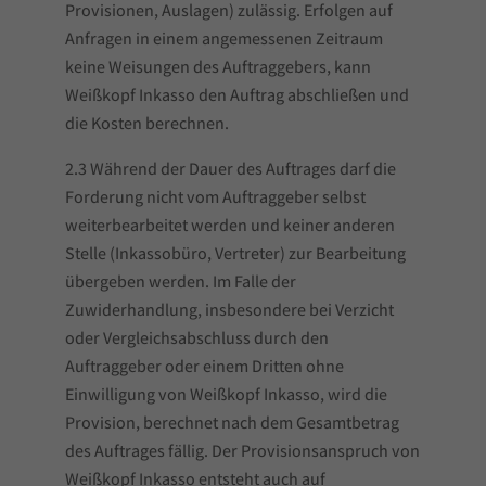
Provisionen, Auslagen) zulässig. Erfolgen auf
Anfragen in einem angemessenen Zeitraum
keine Weisungen des Auftraggebers, kann
Weißkopf Inkasso den Auftrag abschließen und
die Kosten berechnen.
2.3 Während der Dauer des Auftrages darf die
Forderung nicht vom Auftraggeber selbst
weiterbearbeitet werden und keiner anderen
Stelle (Inkassobüro, Vertreter) zur Bearbeitung
übergeben werden. Im Falle der
Zuwiderhandlung, insbesondere bei Verzicht
oder Vergleichsabschluss durch den
Auftraggeber oder einem Dritten ohne
Einwilligung von Weißkopf Inkasso, wird die
Provision, berechnet nach dem Gesamtbetrag
des Auftrages fällig. Der Provisionsanspruch von
Weißkopf Inkasso entsteht auch auf