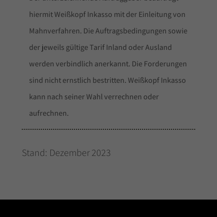
hiermit Weißkopf Inkasso mit der Einleitung von
Mahnverfahren. Die Auftragsbedingungen sowie
der jeweils gültige Tarif Inland oder Ausland
werden verbindlich anerkannt. Die Forderungen
sind nicht ernstlich bestritten. Weißkopf Inkasso
kann nach seiner Wahl verrechnen oder
aufrechnen.
Stand: Dezember 2023