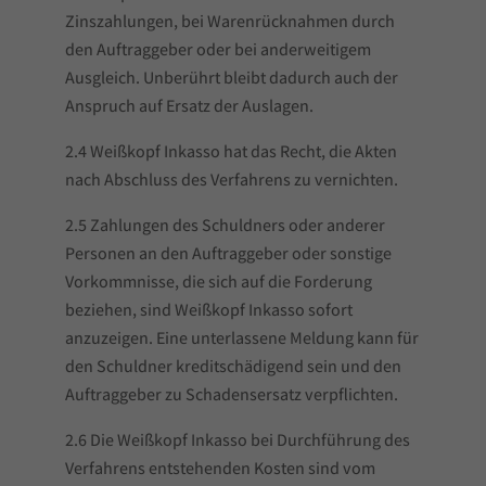
Zinszahlungen, bei Warenrücknahmen durch
den Auftraggeber oder bei anderweitigem
Ausgleich. Unberührt bleibt dadurch auch der
Anspruch auf Ersatz der Auslagen.
2.4 Weißkopf Inkasso hat das Recht, die Akten
nach Abschluss des Verfahrens zu vernichten.
2.5 Zahlungen des Schuldners oder anderer
Personen an den Auftraggeber oder sonstige
Vorkommnisse, die sich auf die Forderung
beziehen, sind Weißkopf Inkasso sofort
anzuzeigen. Eine unterlassene Meldung kann für
den Schuldner kreditschädigend sein und den
Auftraggeber zu Schadensersatz verpflichten.
2.6 Die Weißkopf Inkasso bei Durchführung des
Verfahrens entstehenden Kosten sind vom